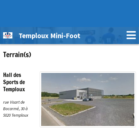
Temploux Mini-Foot
Terrain(s)
Hall des
Sports de
Temploux
rue Visart de
Bocarmé, 30 à
5020 Temploux