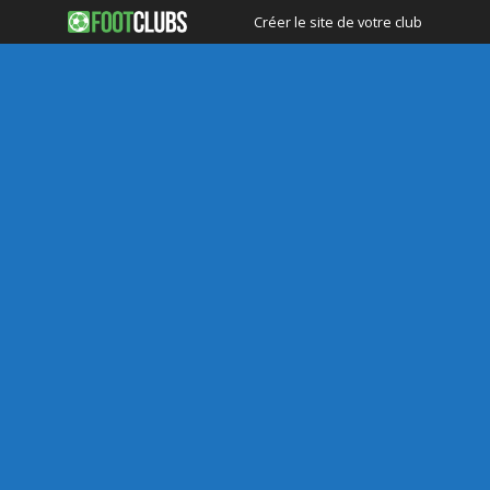
Créer le site de votre club