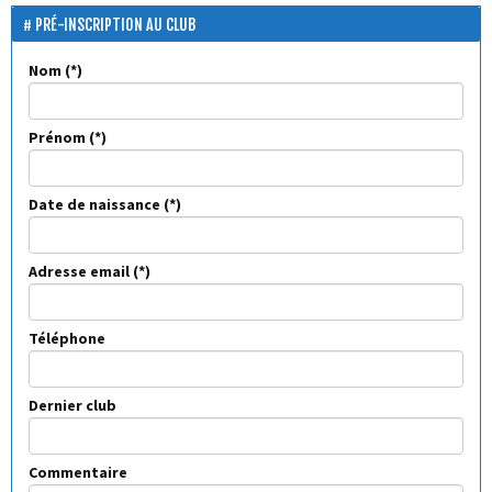
PRÉ-INSCRIPTION AU CLUB
Nom
Prénom
Date de naissance
Adresse email
Téléphone
Dernier club
Commentaire