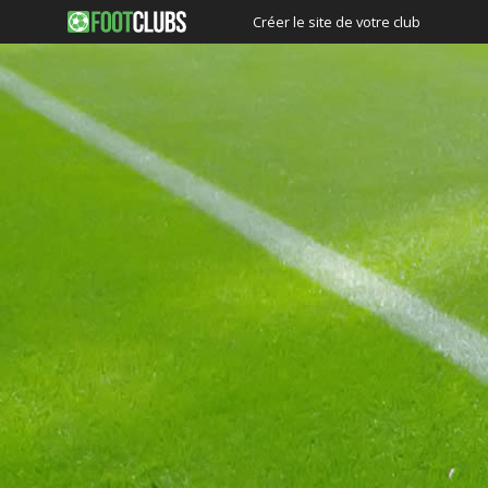
Créer le site de votre club