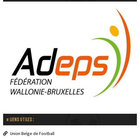
LIENS UTILES :
Union Belge de Football