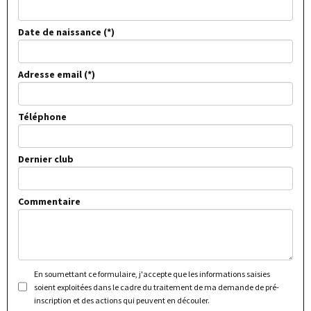
Date de naissance
Adresse email
Téléphone
Dernier club
Commentaire
En soumettant ce formulaire, j'accepte que les informations saisies
soient exploitées dans le cadre du traitement de ma demande de pré-
inscription et des actions qui peuvent en découler.