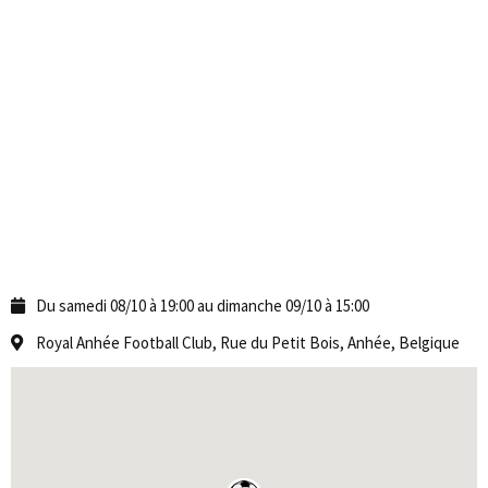
Du samedi 08/10 à 19:00 au dimanche 09/10 à 15:00
Royal Anhée Football Club, Rue du Petit Bois, Anhée, Belgique