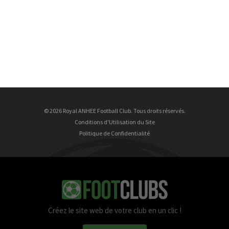
© 2026 Royal ANHEE Football Club. Tous droits réservés.
Conditions d'Utilisation du Site
Politique de Confidentialité
Créez le site web de votre club en un clic !