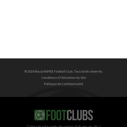
© 2026 Royal ANHEE Football Club. Tous droits réservés.
Conditions d'Utilisation du Site
Politique de Confidentialité
Créez le site web de votre club en un clic !