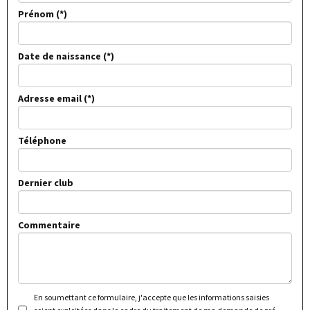
Prénom
Date de naissance
Adresse email
Téléphone
Dernier club
Commentaire
En soumettant ce formulaire, j'accepte que les informations saisies