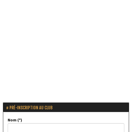
PRÉ-INSCRIPTION AU CLUB
Nom