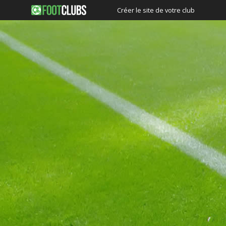
Créer le site de votre club