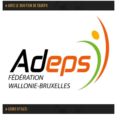
AVEC LE SOUTIEN DE L’ADEPS
LIENS UTILES :