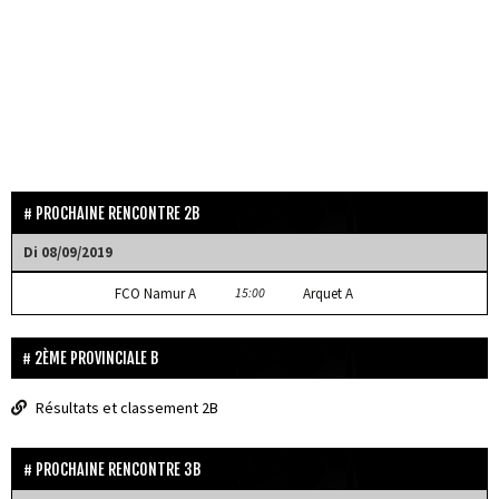
PROCHAINE RENCONTRE 2B
Di 08/09/2019
FCO Namur A
15:00
Arquet A
2ÈME PROVINCIALE B
Résultats et classement 2B
PROCHAINE RENCONTRE 3B