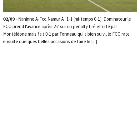
02/09
- Naninne A-Fco Namur A : 1-1 (mi-temps 0-1). Dominateur le
FCO prend l’avance après 25′ sur un penalty tiré et raté par
Montéléone mais fait 0-1 par Tonneau qui a bien suivi, le FCO rate
ensuite quelques belles occasions de faire le [...]