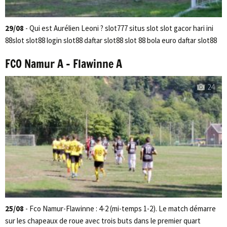
29/08
- Qui est Aurélien Leoni ? slot777 situs slot slot gacor hari ini
88slot slot88 login slot88 daftar slot88 slot 88 bola euro daftar slot88
FCO Namur A – Flawinne A
24
25/08
- Fco Namur-Flawinne : 4-2 (mi-temps 1-2). Le match démarre
sur les chapeaux de roue avec trois buts dans le premier quart