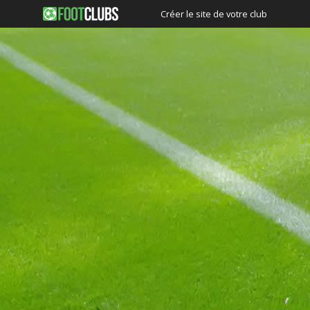
Créer le site de votre club