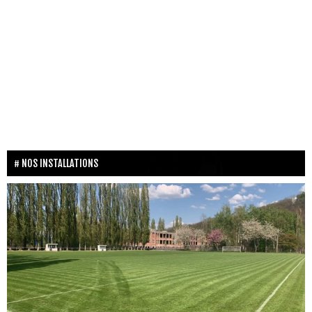
NOS INSTALLATIONS