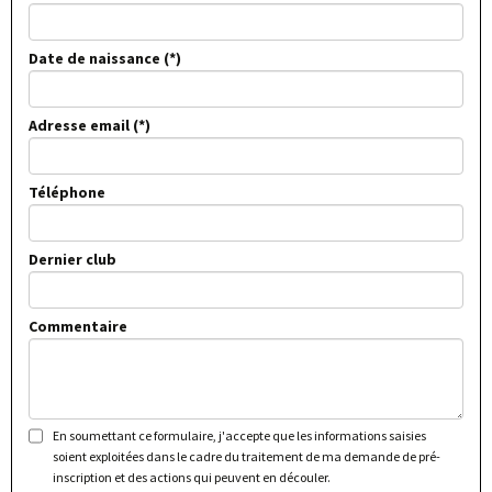
Date de naissance
Adresse email
Téléphone
Dernier club
Commentaire
En soumettant ce formulaire, j'accepte que les informations saisies
soient exploitées dans le cadre du traitement de ma demande de pré-
inscription et des actions qui peuvent en découler.