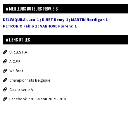
MEILLEURS BUTEURS PROV. 3 B
DELL'AQUILA Luca 1 ;
KINET Remy 1 ; MARTIN Nordigan 1 ;
PETRONIO Fabio 1 ;
VANHOVE Florenc 1
LIENS UTILES
U.R.B.S.F.A
A.C.F.F
Walfoot
Championnats Belgique
Calcio série A
Facebook P2B Saison 2019 - 2020