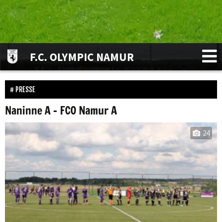
F.C. OLYMPIC NAMUR
PRESSE
Naninne A – FCO Namur A
24