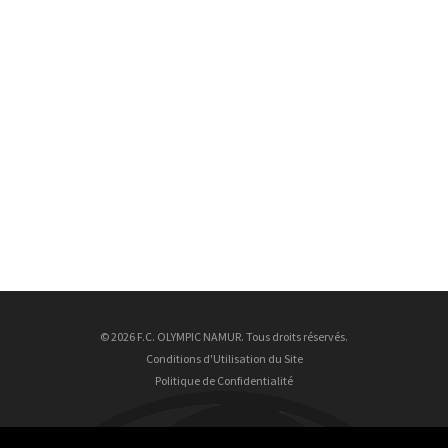
© 2026 F.C. OLYMPIC NAMUR. Tous droits réservés.
Conditions d'Utilisation du Site
Politique de Confidentialité