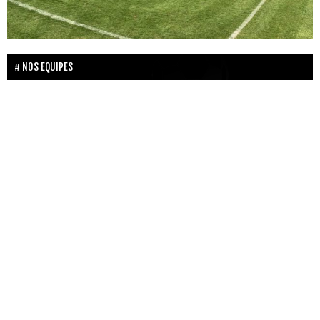
NOS EQUIPES