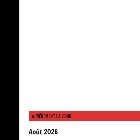
EVÉNEMENTS À VENIR
Août 2026