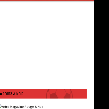
ROUGE & NOIR