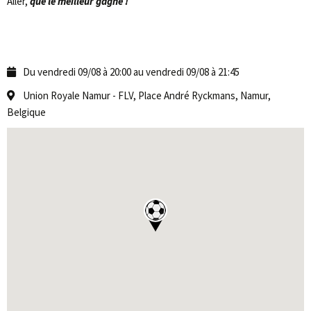
Aller,
que le meilleur gagne !
Du vendredi 09/08 à 20:00 au vendredi 09/08 à 21:45
Union Royale Namur - FLV, Place André Ryckmans, Namur,
Belgique