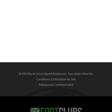
© 2026 Royal Cercle Sportif Andennais. Tous droits réservés.
Conditions d'Utilisation du Site
Politique de Confidentialité