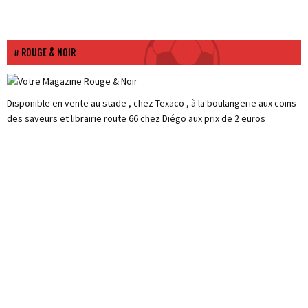
ROUGE & NOIR
Disponible en vente au stade , chez Texaco , à la boulangerie aux coins
des saveurs et librairie route 66 chez Diégo aux prix de 2 euros