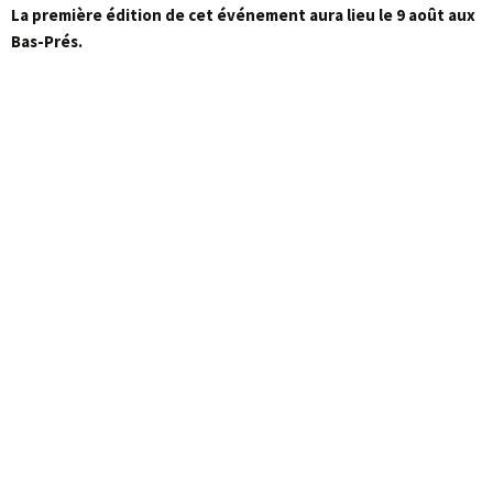
La première édition de cet événement aura lieu le 9 août aux
Bas-Prés.