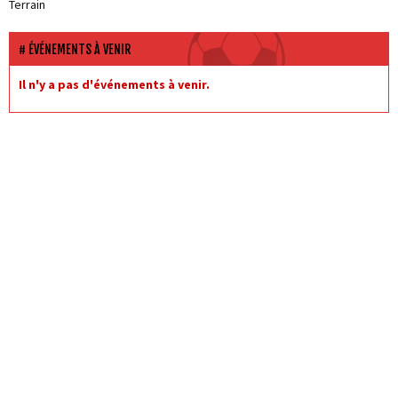
Terrain
ÉVÉNEMENTS À VENIR
Il n'y a pas d'événements à venir.