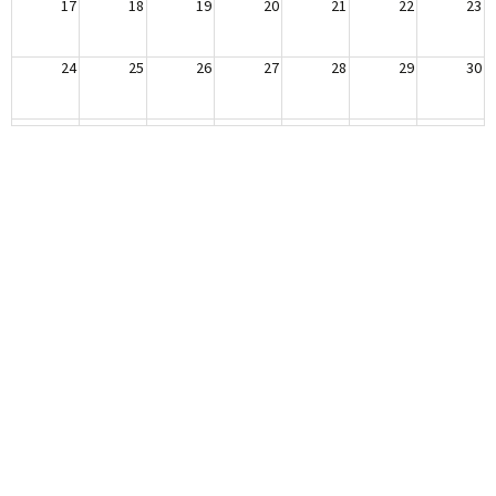
17
18
19
20
21
22
23
24
25
26
27
28
29
30
31
1
2
3
4
5
6