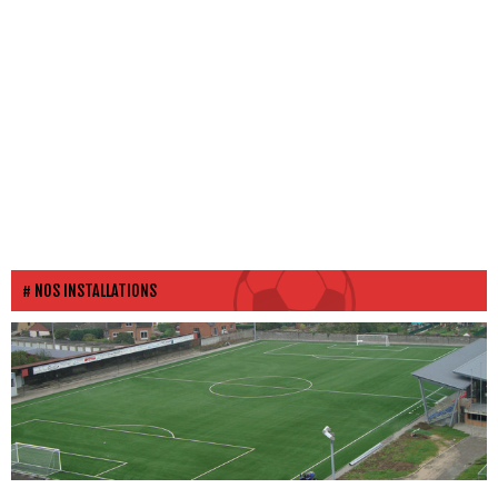
NOS INSTALLATIONS