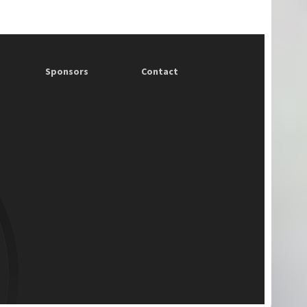
Sponsors
Contact