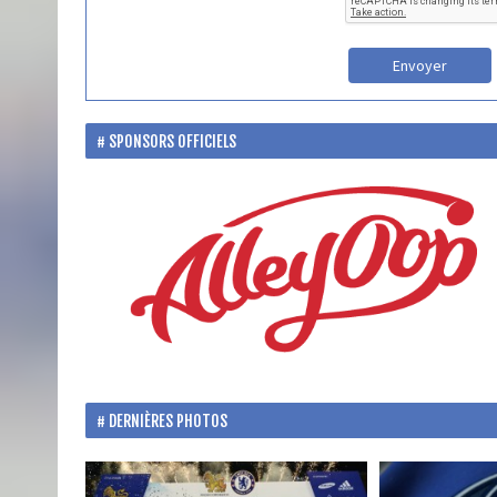
Envoyer
SPONSORS OFFICIELS
DERNIÈRES PHOTOS