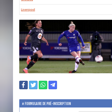
Liverpool
FORMULAIRE DE PRÉ-INSCRIPTION