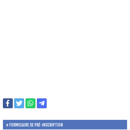
FORMULAIRE DE PRÉ-INSCRIPTION