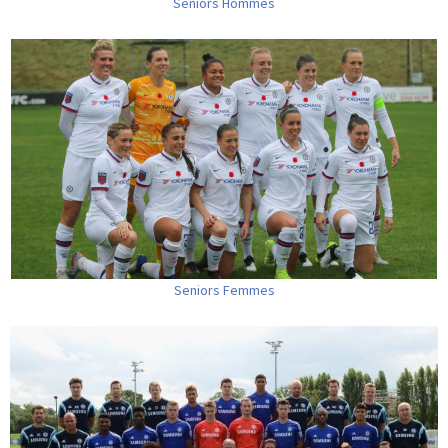
Seniors Hommes
Seniors Femmes