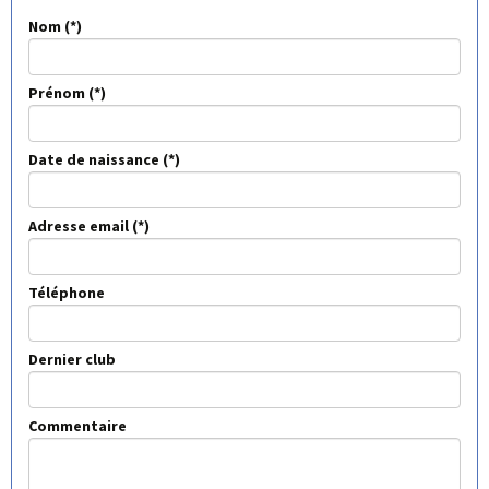
Nom
Prénom
Date de naissance
Adresse email
Téléphone
Dernier club
Commentaire