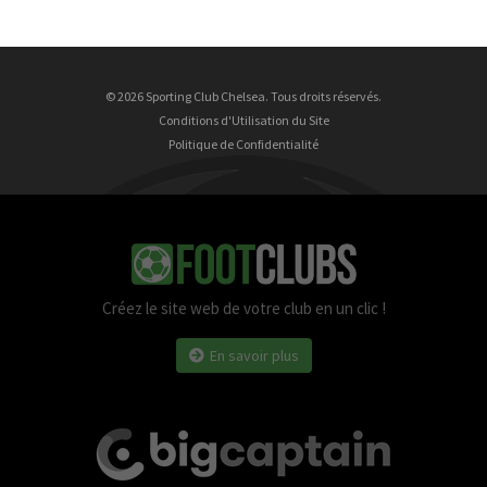
© 2026 Sporting Club Chelsea. Tous droits réservés.
Conditions d'Utilisation du Site
Politique de Confidentialité
Créez le site web de votre club en un clic !
En savoir plus