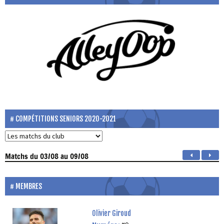
COMPÉTITIONS SENIORS 2020-2021
Matchs
du 03/08 au 09/08
MEMBRES
Olivier Giroud