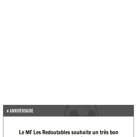
ANNIVERSAIRE
Le MF Les Redoutables souhaite un très bon