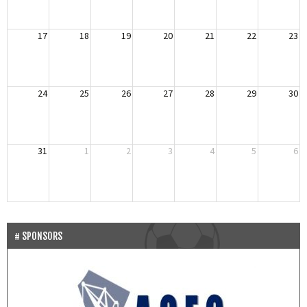
17
18
19
20
21
22
23
24
25
26
27
28
29
30
31
1
2
3
4
5
6
SPONSORS