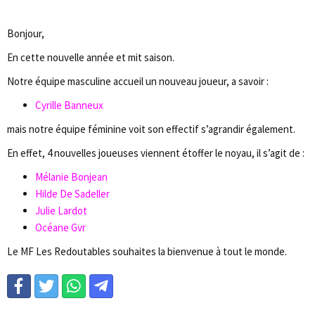
Bonjour,
En cette nouvelle année et mit saison.
Notre équipe masculine accueil un nouveau joueur, a savoir :
Cyrille Banneux
mais notre équipe féminine voit son effectif s’agrandir également.
En effet, 4 nouvelles joueuses viennent étoffer le noyau, il s’agit de :
Mélanie Bonjean
Hilde De Sadeller
Julie Lardot
Océane Gvr
Le MF Les Redoutables souhaites la bienvenue à tout le monde.