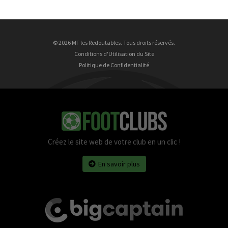
© 2026 MF les Redoutables. Tous droits réservés.
Conditions d'Utilisation du Site
Politique de Confidentialité
Créez le site web de votre club en un clic !
En savoir plus