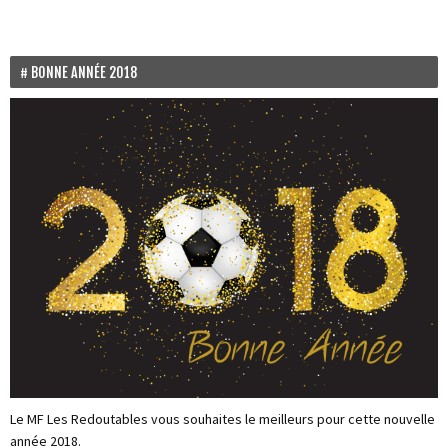
BONNE ANNÉE 2018
Le MF Les Redoutables vous souhaites le meilleurs pour cette nouvelle
année 2018.