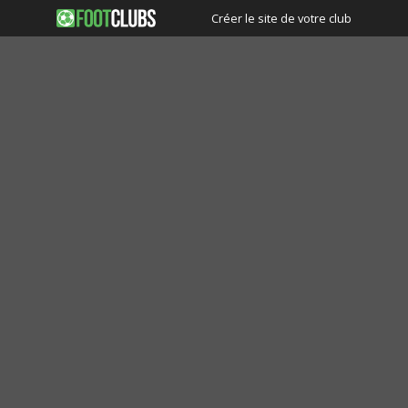
Créer le site de votre club