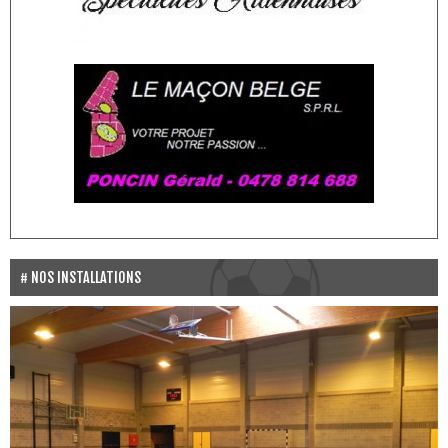
NOS INSTALLATIONS