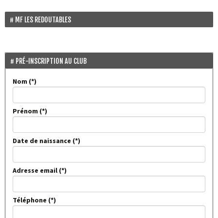
MF LES REDOUTABLES
PRÉ-INSCRIPTION AU CLUB
Nom
Prénom
Date de naissance
Adresse email
Téléphone